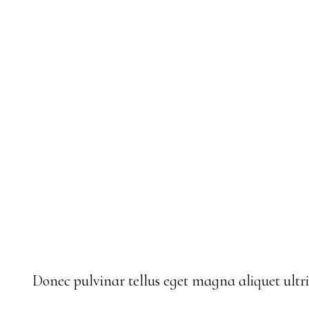
Donec pulvinar tellus eget magna aliquet ultric