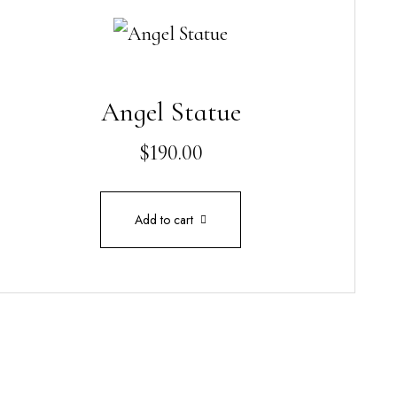
Angel Statue
$
190.00
Add to cart